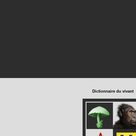
Dictionnaire du vivant