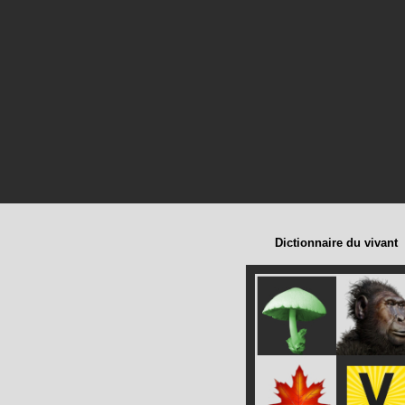
Dictionnaire du vivant