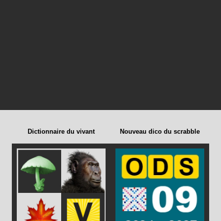
Dictionnaire du vivant
Nouveau dico du scrabble