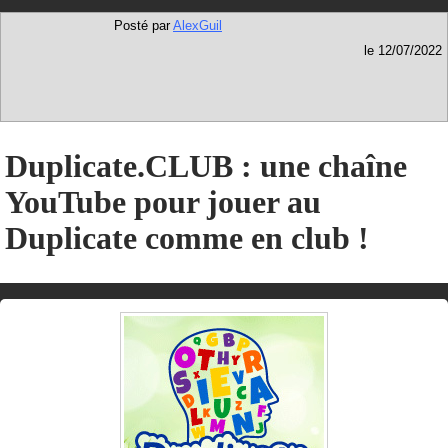
Posté par
AlexGuil
le 12/07/2022
Duplicate.CLUB : une chaîne
YouTube pour jouer au
Duplicate comme en club !