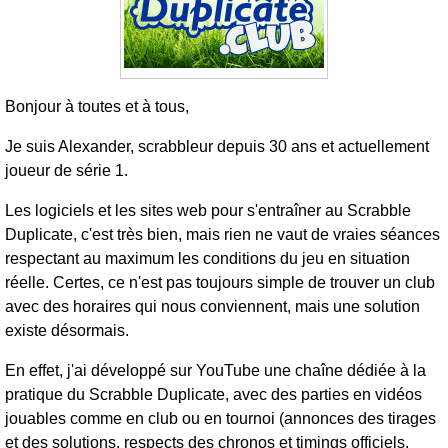
Bonjour à toutes et à tous,
Je suis Alexander, scrabbleur depuis 30 ans et actuellement
joueur de série 1.
Les logiciels et les sites web pour s'entraîner au Scrabble
Duplicate, c'est très bien, mais rien ne vaut de vraies séances
respectant au maximum les conditions du jeu en situation
réelle. Certes, ce n'est pas toujours simple de trouver un club
avec des horaires qui nous conviennent, mais une solution
existe désormais.
En effet, j'ai développé sur YouTube une chaîne dédiée à la
pratique du Scrabble Duplicate, avec des parties en vidéos
jouables comme en club ou en tournoi (annonces des tirages
et des solutions, respects des chronos et timings officiels,