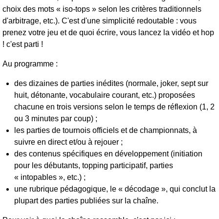
choix des mots « iso-tops » selon les critères traditionnels
d'arbitrage, etc.). C'est d'une simplicité redoutable : vous
prenez votre jeu et de quoi écrire, vous lancez la vidéo et hop
! c'est parti !
Au programme :
des dizaines de parties inédites (normale, joker, sept sur
huit, détonante, vocabulaire courant, etc.) proposées
chacune en trois versions selon le temps de réflexion (1, 2
ou 3 minutes par coup) ;
les parties de tournois officiels et de championnats, à
suivre en direct et/ou à rejouer ;
des contenus spécifiques en développement (initiation
pour les débutants, topping participatif, parties
« intopables », etc.) ;
une rubrique pédagogique, le « décodage », qui conclut la
plupart des parties publiées sur la chaîne.