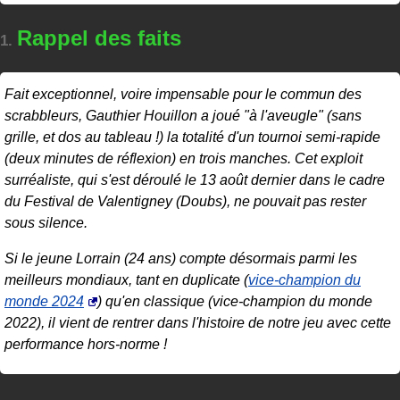
Rappel des faits
1.
Fait exceptionnel, voire impensable pour le commun des
scrabbleurs, Gauthier Houillon a joué "à l'aveugle" (sans
grille, et dos au tableau !) la totalité d'un tournoi semi-rapide
(deux minutes de réflexion) en trois manches. Cet exploit
surréaliste, qui s'est déroulé le 13 août dernier dans le cadre
du Festival de Valentigney (Doubs), ne pouvait pas rester
sous silence.
Si le jeune Lorrain (24 ans) compte désormais parmi les
meilleurs mondiaux, tant en duplicate (
vice-champion du
monde 2024
) qu'en classique (vice-champion du monde
2022), il vient de rentrer dans l'histoire de notre jeu avec cette
performance hors-norme !