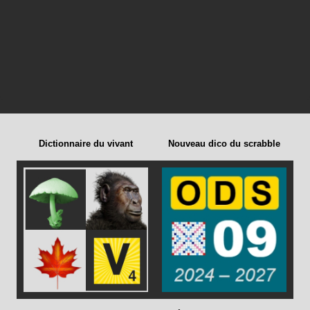
Dictionnaire du vivant
Nouveau dico du scrabble