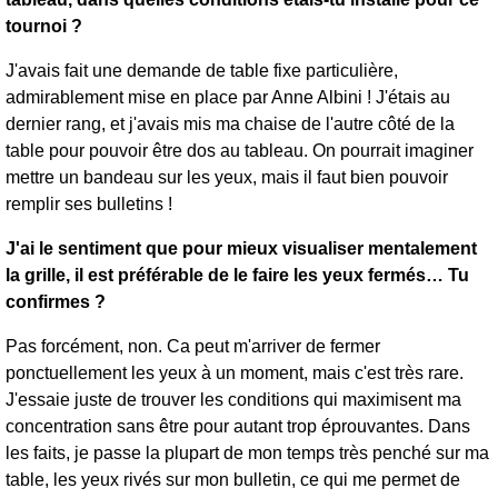
tournoi ?
J'avais fait une demande de table fixe particulière,
admirablement mise en place par Anne Albini ! J'étais au
dernier rang, et j'avais mis ma chaise de l'autre côté de la
table pour pouvoir être dos au tableau. On pourrait imaginer
mettre un bandeau sur les yeux, mais il faut bien pouvoir
remplir ses bulletins !
J'ai le sentiment que pour mieux visualiser mentalement
la grille, il est préférable de le faire les yeux fermés… Tu
confirmes ?
Pas forcément, non. Ca peut m'arriver de fermer
ponctuellement les yeux à un moment, mais c'est très rare.
J'essaie juste de trouver les conditions qui maximisent ma
concentration sans être pour autant trop éprouvantes. Dans
les faits, je passe la plupart de mon temps très penché sur ma
table, les yeux rivés sur mon bulletin, ce qui me permet de