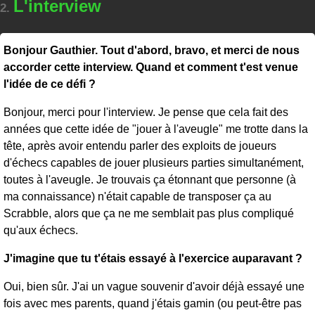
L'interview
2.
Bonjour Gauthier. Tout d'abord, bravo, et merci de nous
accorder cette interview. Quand et comment t'est venue
l'idée de ce défi ?
Bonjour, merci pour l'interview. Je pense que cela fait des
années que cette idée de "jouer à l'aveugle" me trotte dans la
tête, après avoir entendu parler des exploits de joueurs
d'échecs capables de jouer plusieurs parties simultanément,
toutes à l'aveugle. Je trouvais ça étonnant que personne (à
ma connaissance) n'était capable de transposer ça au
Scrabble, alors que ça ne me semblait pas plus compliqué
qu'aux échecs.
J'imagine que tu t'étais essayé à l'exercice auparavant ?
Oui, bien sûr. J'ai un vague souvenir d'avoir déjà essayé une
fois avec mes parents, quand j'étais gamin (ou peut-être pas