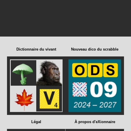
Dictionnaire du vivant
Nouveau dico du scrabble
Légal
À propos d'eXionnaire