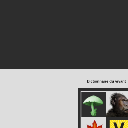
Dictionnaire du vivant