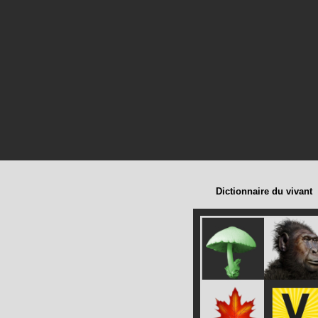
Dictionnaire du vivant