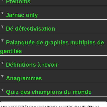
Prénoms
Jarnac only
Dé-défectivisation
Palanquée de graphies multiples de
gentilés
Définitions à revoir
Anagrammes
Quiz des champions du monde