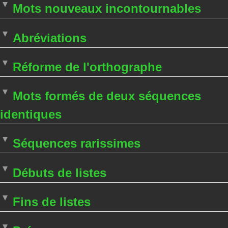
Mots nouveaux incontournables
Abréviations
Réforme de l'orthographe
Mots formés de deux séquences
identiques
Séquences rarissimes
Débuts de listes
Fins de listes