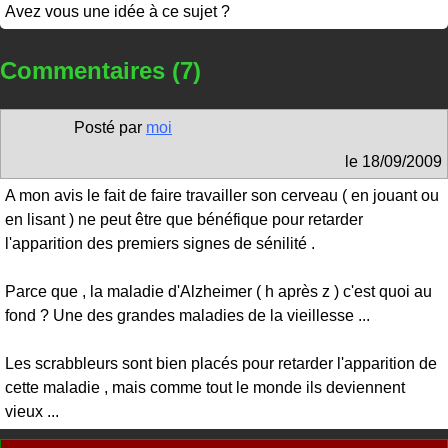
Avez vous une idée à ce sujet ?
Commentaires (7)
Posté par
moi
le
18/09/2009
A mon avis le fait de faire travailler son cerveau ( en jouant ou
en lisant ) ne peut être que bénéfique pour retarder
l'apparition des premiers signes de sénilité .
Parce que , la maladie d'Alzheimer ( h après z ) c'est quoi au
fond ? Une des grandes maladies de la vieillesse ...
Les scrabbleurs sont bien placés pour retarder l'apparition de
cette maladie , mais comme tout le monde ils deviennent
vieux ...