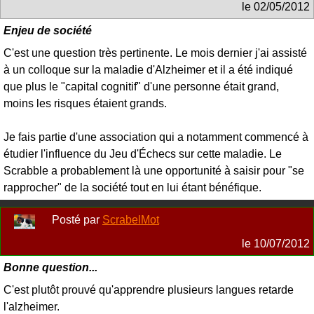
le
02/05/2012
Enjeu de société
C'est une question très pertinente. Le mois dernier j'ai assisté
à un colloque sur la maladie d'Alzheimer et il a été indiqué
que plus le "capital cognitif" d'une personne était grand,
moins les risques étaient grands.
Je fais partie d'une association qui a notamment commencé à
étudier l'influence du Jeu d'Échecs sur cette maladie. Le
Scrabble a probablement là une opportunité à saisir pour "se
rapprocher" de la société tout en lui étant bénéfique.
Posté par
ScrabelMot
le
10/07/2012
Bonne question...
C'est plutôt prouvé qu'apprendre plusieurs langues retarde
l'alzheimer.