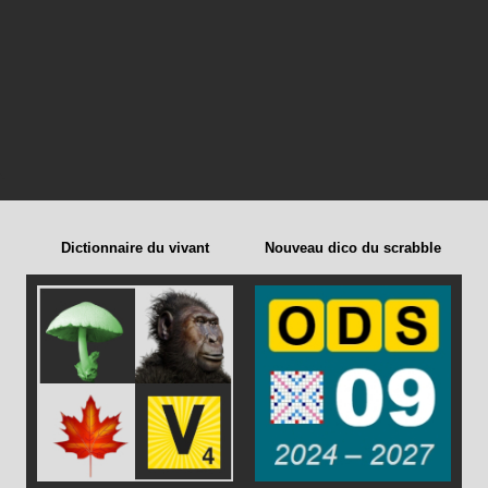
Dictionnaire du vivant
Nouveau dico du scrabble