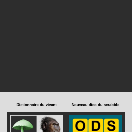
Dictionnaire du vivant
Nouveau dico du scrabble